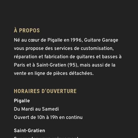
À PROPOS
Né au cœur de Pigalle en 1996, Guitare Garage
vous propose des services de customisation,
réparation et fabrication de guitares et basses à
Paris et à Saint-Gratien (95), mais aussi de la
vente en ligne de pièces détachées.
HORAIRES D’OUVERTURE
Pigalle
Du Mardi au Samedi
Ouvert de 10h à 19h en continu
Saint-Gratien