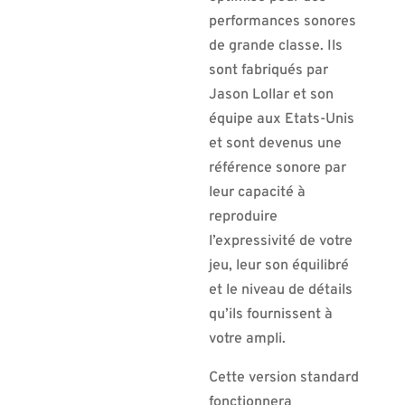
performances sonores
de grande classe. Ils
sont fabriqués par
Jason Lollar et son
équipe aux Etats-Unis
et sont devenus une
référence sonore par
leur capacité à
reproduire
l’expressivité de votre
jeu, leur son équilibré
et le niveau de détails
qu’ils fournissent à
votre ampli.
Cette version standard
fonctionnera