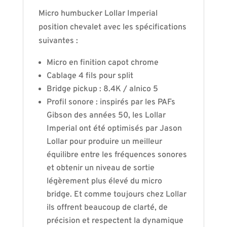
Micro humbucker Lollar Imperial
position chevalet avec les spécifications
suivantes :
Micro en finition capot chrome
Cablage 4 fils pour split
Bridge pickup : 8.4K / alnico 5
Profil sonore : inspirés par les PAFs
Gibson des années 50, les Lollar
Imperial ont été optimisés par Jason
Lollar pour produire un meilleur
équilibre entre les fréquences sonores
et obtenir un niveau de sortie
légèrement plus élevé du micro
bridge. Et comme toujours chez Lollar
ils offrent beaucoup de clarté, de
précision et respectent la dynamique