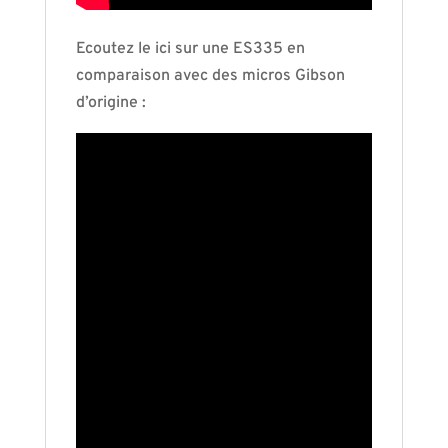
Ecoutez le ici sur une ES335 en
comparaison avec des micros Gibson
d’origine :