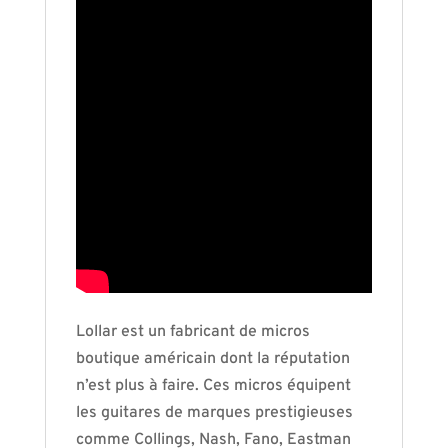
Lollar est un fabricant de micros
boutique américain dont la réputation
n’est plus à faire. Ces micros équipent
les guitares de marques prestigieuses
comme Collings, Nash, Fano, Eastman