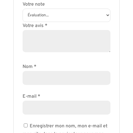
Votre note
Votre avis
*
Nom
*
E-mail
*
Enregistrer mon nom, mon e-mail et