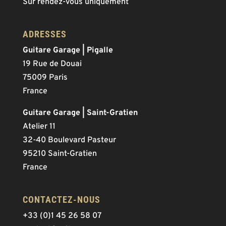
Sur rendez-vous uniquement
ADRESSES
Guitare Garage | Pigalle
19 Rue de Douai
75009 Paris
France
Guitare Garage | Saint-Gratien
Atelier 11
32-40 Boulevard Pasteur
95210 Saint-Gratien
France
CONTACTEZ-NOUS
+33 (0)1 45 26 58 07