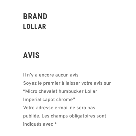
BRAND
LOLLAR
AVIS
Il n’y a encore aucun avis
Soyez le premier à laisser votre avis sur
“Micro chevalet humbucker Lollar
Imperial capot chrome”
Votre adresse e-mail ne sera pas
publiée.
Les champs obligatoires sont
indiqués avec
*