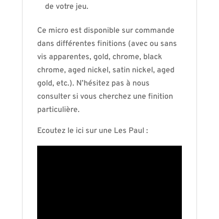
de votre jeu.
Ce micro est disponible sur commande
dans différentes finitions (avec ou sans
vis apparentes, gold, chrome, black
chrome, aged nickel, satin nickel, aged
gold, etc.). N’hésitez pas à nous
consulter si vous cherchez une finition
particulière.
Ecoutez le ici sur une Les Paul :