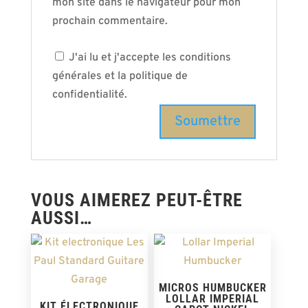
mon site dans le navigateur pour mon
prochain commentaire.
J'ai lu et j'accepte les conditions
générales et la politique de
confidentialité.
VOUS AIMEREZ PEUT-ÊTRE
AUSSI…
MICROS HUMBUCKER
LOLLAR IMPERIAL
KIT ÉLECTRONIQUE