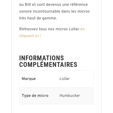
ou Bilt et sont devenus une référence
sonore incontournable dans les micros
très haut de gamme.
Retrouvez tous nos micros Lollar
en
cliquant ici !
INFORMATIONS
COMPLÉMENTAIRES
Marque
Lollar
Type de micro
Humbucker