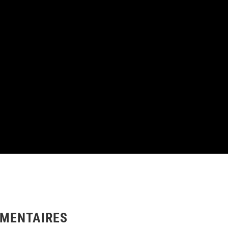
MENTAIRES