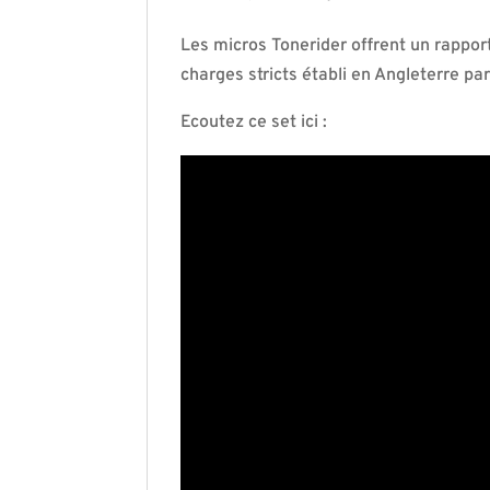
Les micros Tonerider offrent un rapport
charges stricts établi en Angleterre pa
Ecoutez ce set ici :