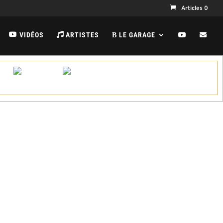
Articles 0
VIDÉOS
ARTISTES
LE GARAGE
B