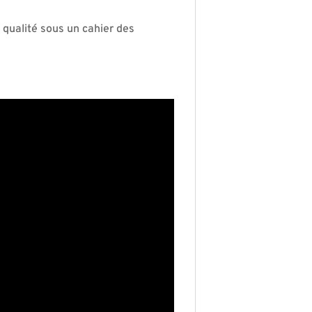
e qualité sous un cahier des