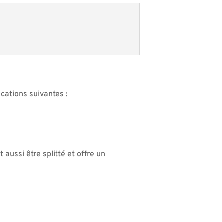
cations suivantes :
aussi être splitté et offre un