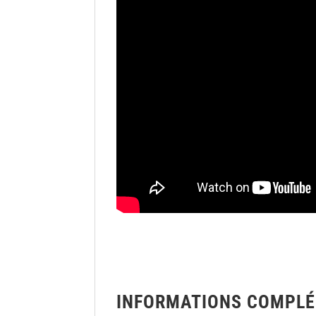
INFORMATIONS COMPLÉ