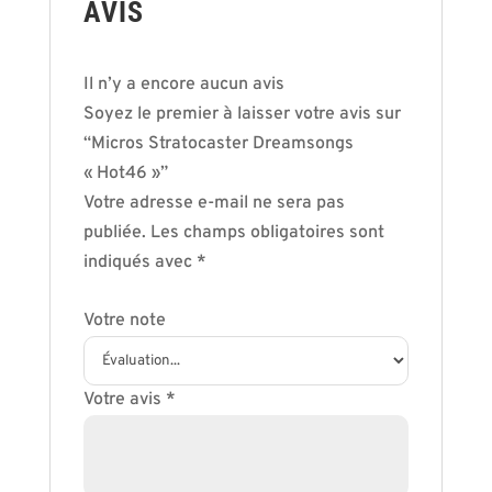
AVIS
Il n’y a encore aucun avis
Soyez le premier à laisser votre avis sur
“Micros Stratocaster Dreamsongs
« Hot46 »”
Votre adresse e-mail ne sera pas
publiée.
Les champs obligatoires sont
indiqués avec
*
Votre note
Votre avis
*