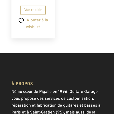
Vue rapide
Ajouter à la
wishlist
À PROPOS
Né au cœur de Pigalle en 1996, Guitare Garage
vous propose des services de customisation,
réparation et fabrication de guitares et basses à
Paris et à Saint-Gratien (95), mais aussi de la