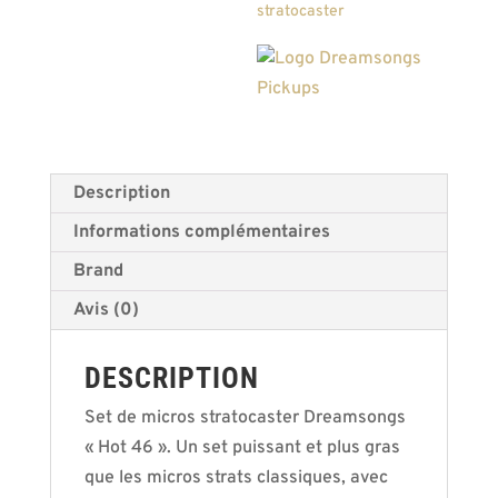
stratocaster
Description
Informations complémentaires
Brand
Avis (0)
DESCRIPTION
Set de micros stratocaster Dreamsongs
« Hot 46 ». Un set puissant et plus gras
que les micros strats classiques, avec