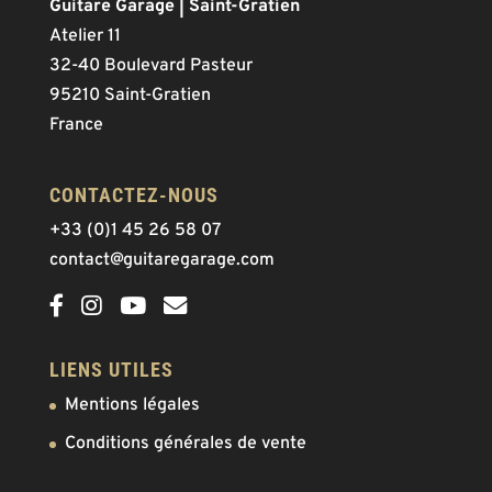
Guitare Garage | Saint-Gratien
Atelier 11
32-40 Boulevard Pasteur
95210 Saint-Gratien
France
CONTACTEZ-NOUS
+33 (0)1 45 26 58 07
contact@guitaregarage.com
LIENS UTILES
Mentions légales
Conditions générales de vente