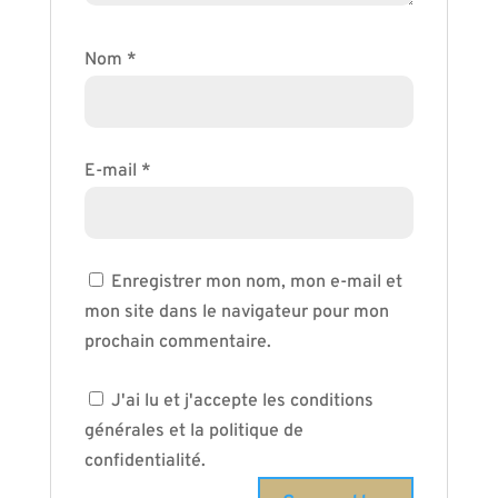
Nom
*
E-mail
*
Enregistrer mon nom, mon e-mail et
mon site dans le navigateur pour mon
prochain commentaire.
J'ai lu et j'accepte les conditions
générales et la politique de
confidentialité.