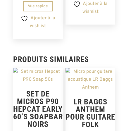
Ajouter à la
Vue rapide
wishlist
Ajouter à la
wishlist
PRODUITS SIMILAIRES
SET DE
MICROS P90
LR BAGGS
HEPCAT EARLY
ANTHEM
60’S SOAPBAR
POUR GUITARE
NOIRS
FOLK