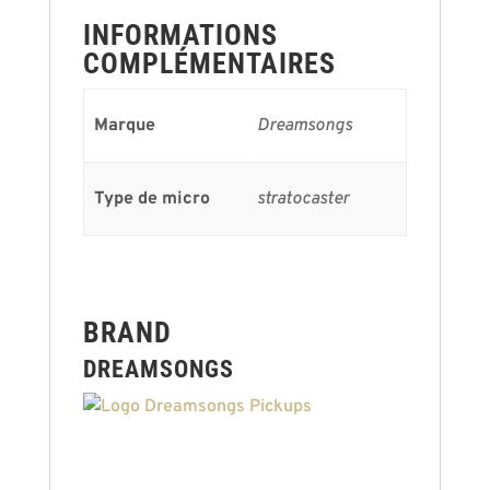
INFORMATIONS
COMPLÉMENTAIRES
Marque
Dreamsongs
Type de micro
stratocaster
BRAND
DREAMSONGS