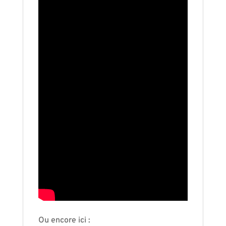
Ou encore ici :