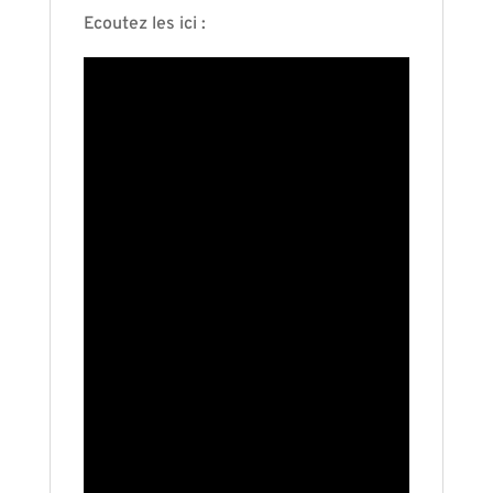
Ecoutez les ici :