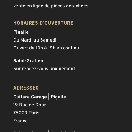
vente en ligne de pièces détachées.
HORAIRES D’OUVERTURE
Pigalle
Du Mardi au Samedi
Ouvert de 10h à 19h en continu
Saint-Gratien
Sur rendez-vous uniquement
ADRESSES
Guitare Garage | Pigalle
19 Rue de Douai
75009 Paris
France