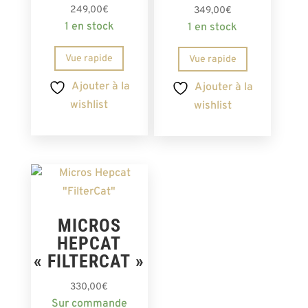
249,00
€
349,00
€
1 en stock
1 en stock
Vue rapide
Vue rapide
Ajouter à la
Ajouter à la
wishlist
wishlist
MICROS
HEPCAT
« FILTERCAT »
330,00
€
Sur commande