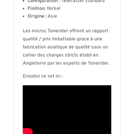
Configuration
: Telecaster standard
Finition
: Nickel
Origine :
Asie
Les micros Tonerider offrent un rapport
qualité / prix imbattable grace à une
fabrication asiatique de qualité sous un
cahier des charges stricts établi en
Angleterre par les experts de Tonerider.
Ecoutez ce set ici :