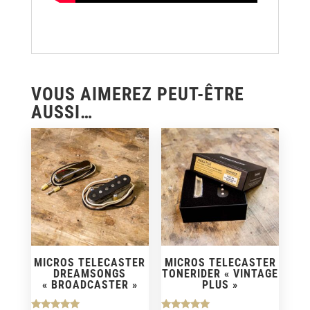
VOUS AIMEREZ PEUT-ÊTRE
AUSSI…
MICROS TELECASTER
MICROS TELECASTER
DREAMSONGS
TONERIDER « VINTAGE
« BROADCASTER »
PLUS »