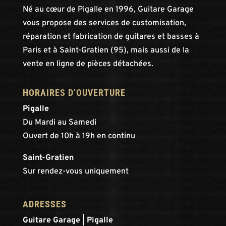
Né au cœur de Pigalle en 1996, Guitare Garage
vous propose des services de customisation,
réparation et fabrication de guitares et basses à
Paris et à Saint-Gratien (95), mais aussi de la
vente en ligne de pièces détachées.
HORAIRES D’OUVERTURE
Pigalle
Du Mardi au Samedi
Ouvert de 10h à 19h en continu
Saint-Gratien
Sur rendez-vous uniquement
ADRESSES
Guitare Garage | Pigalle