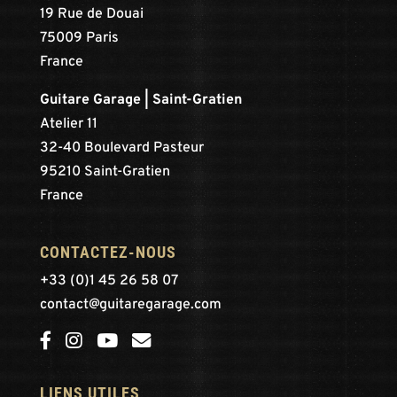
19 Rue de Douai
75009 Paris
France
Guitare Garage | Saint-Gratien
Atelier 11
32-40 Boulevard Pasteur
95210 Saint-Gratien
France
CONTACTEZ-NOUS
+33 (0)1 45 26 58 07
contact@guitaregarage.com
LIENS UTILES