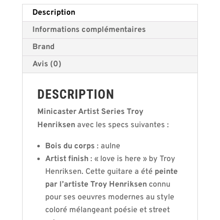
Description
Informations complémentaires
Brand
Avis (0)
DESCRIPTION
Minicaster Artist Series Troy
Henriksen
avec les specs suivantes :
Bois du corps
: aulne
Artist finish
: « love is here » by Troy
Henriksen. Cette guitare a été
peinte
par l’artiste Troy Henriksen
connu
pour ses oeuvres modernes au style
coloré mélangeant poésie et street