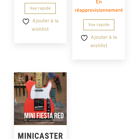
En
Vue rapide
réapprovisionnement
Ajouter à la
Vue rapide
wishlist
Ajouter à la
wishlist
MINICASTER