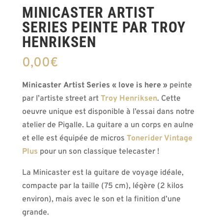
MINICASTER ARTIST
SERIES PEINTE PAR TROY
HENRIKSEN
0,00
€
Minicaster
Artist Series « love is here »
peinte
par l’artiste street art
Troy Henriksen
. Cette
oeuvre unique est disponible à l’essai dans notre
atelier de Pigalle. La guitare a un corps en aulne
et elle est équipée de micros
Tonerider Vintage
Plus
pour un son classique telecaster !
La Minicaster est la guitare de voyage idéale,
compacte par la taille (75 cm), légère (2 kilos
environ), mais avec le son et la finition d’une
grande.