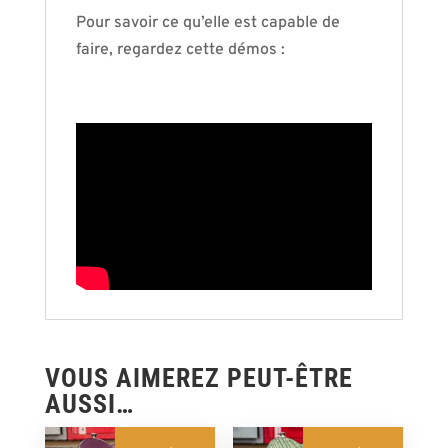
Pour savoir ce qu’elle est capable de
faire, regardez cette démos :
VOUS AIMEREZ PEUT-ÊTRE
AUSSI…