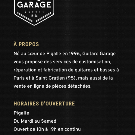
À PROPOS
Né au cœur de Pigalle en 1996, Guitare Garage
vous propose des services de customisation,
réparation et fabrication de guitares et basses à
Paris et à Saint-Gratien (95), mais aussi de la
vente en ligne de pièces détachées.
HORAIRES D’OUVERTURE
Pigalle
Du Mardi au Samedi
Ouvert de 10h à 19h en continu