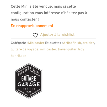
Cette Mini a été vendue, mais si cette
configuration vous intéresse n’hésitez pas à
nous contacter !
En réapprovisionnement
Ajouter à la wishlist
Catégorie :
Minicaster
Étiquettes :
Artist finish
,
droitier
,
guitare de voyage
,
minicaster
,
travel guitar
,
troy
henriksen