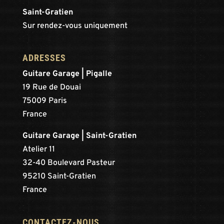
Saint-Gratien
Sur rendez-vous uniquement
ADRESSES
Guitare Garage | Pigalle
19 Rue de Douai
75009 Paris
France
Guitare Garage | Saint-Gratien
Atelier 11
32-40 Boulevard Pasteur
95210 Saint-Gratien
France
CONTACTEZ-NOUS