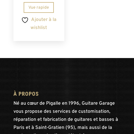
Vue rapide
Ajouter à la
wishlist
À PROPOS
Né au cœur de Pigalle en 1996, Guitare Garage
vous propose des services de customisation,
réparation et fabrication de guitares et basses à
Paris et à Saint-Gratien (95), mais aussi de la