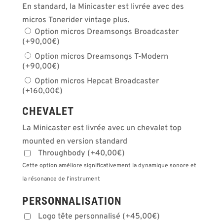
En standard, la Minicaster est livrée avec des
micros Tonerider vintage plus.
Option micros Dreamsongs Broadcaster
(
+
90,00
€
)
Option micros Dreamsongs T-Modern
(
+
90,00
€
)
Option micros Hepcat Broadcaster
(
+
160,00
€
)
CHEVALET
La Minicaster est livrée avec un chevalet top
mounted en version standard
Throughbody
(
+
40,00
€
)
Cette option améliore significativement la dynamique sonore et
la résonance de l'instrument
PERSONNALISATION
Logo tête personnalisé
(
+
45,00
€
)