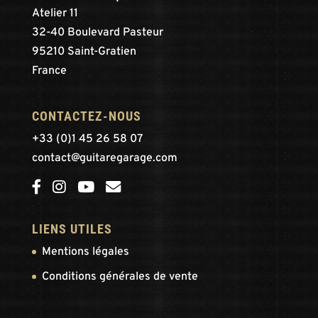
Atelier 11
32-40 Boulevard Pasteur
95210 Saint-Gratien
France
CONTACTEZ-NOUS
+33 (0)1 45 26 58 07
contact@guitaregarage.com
LIENS UTILES
Mentions légales
Conditions générales de vente