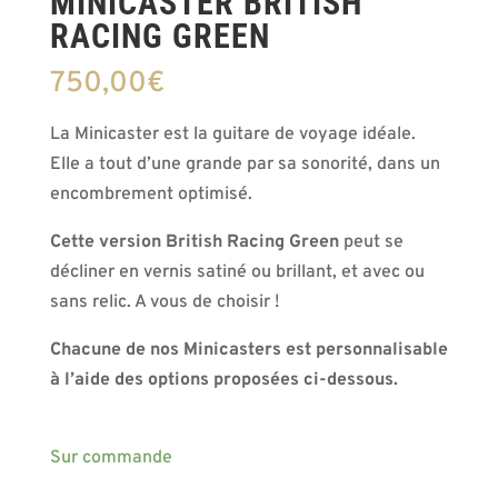
MINICASTER BRITISH
RACING GREEN
750,00
€
La Minicaster est la guitare de voyage idéale.
Elle a tout d’une grande par sa sonorité, dans un
encombrement optimisé.
Cette version British Racing Green
peut se
décliner en vernis satiné ou brillant, et avec ou
sans relic. A vous de choisir !
Chacune de nos Minicasters est personnalisable
à l’aide des options proposées ci-dessous.
Sur commande