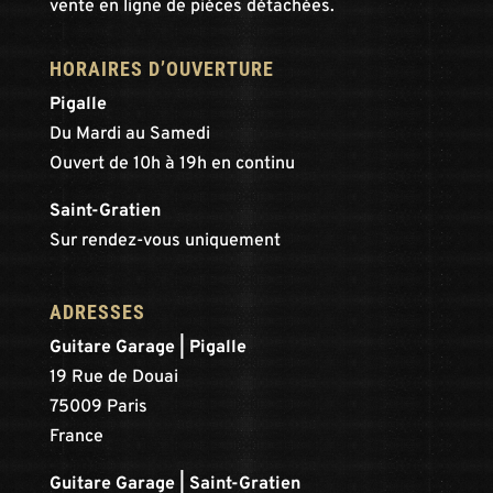
vente en ligne de pièces détachées.
HORAIRES D’OUVERTURE
Pigalle
Du Mardi au Samedi
Ouvert de 10h à 19h en continu
Saint-Gratien
Sur rendez-vous uniquement
ADRESSES
Guitare Garage | Pigalle
19 Rue de Douai
75009 Paris
France
Guitare Garage | Saint-Gratien