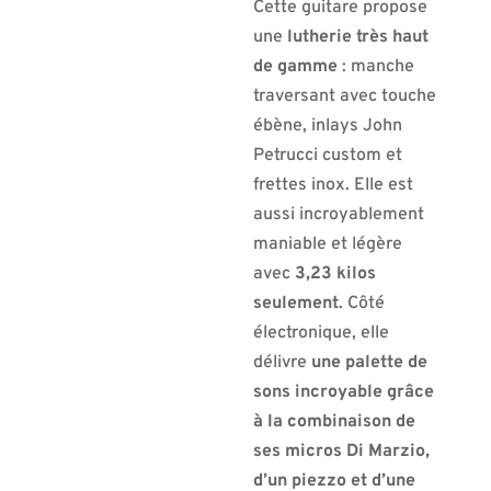
Cette guitare propose
une
lutherie très haut
de gamme
: manche
traversant avec touche
ébène, inlays John
Petrucci custom et
frettes inox. Elle est
aussi incroyablement
maniable et légère
avec
3,23 kilos
seulement
. Côté
électronique, elle
délivre
une palette de
sons incroyable grâce
à la combinaison de
ses micros Di Marzio,
d’un piezzo et d’une