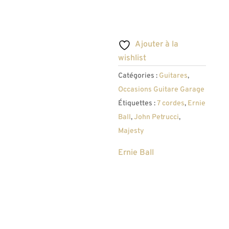
Ajouter à la
wishlist
Catégories :
Guitares
,
Occasions Guitare Garage
Étiquettes :
7 cordes
,
Ernie
Ball
,
John Petrucci
,
Majesty
Ernie Ball