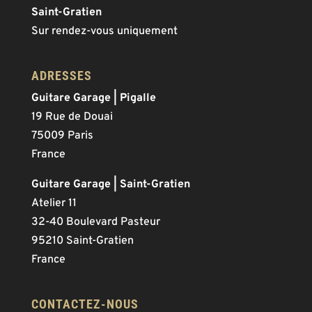
Saint-Gratien
Sur rendez-vous uniquement
ADRESSES
Guitare Garage | Pigalle
19 Rue de Douai
75009 Paris
France
Guitare Garage | Saint-Gratien
Atelier 11
32-40 Boulevard Pasteur
95210 Saint-Gratien
France
CONTACTEZ-NOUS