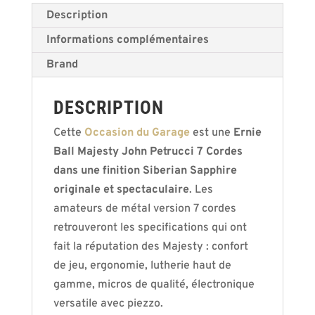
Description
Informations complémentaires
Brand
DESCRIPTION
Cette
Occasion du Garage
est une
Ernie
Ball Majesty John Petrucci 7 Cordes
dans une finition Siberian Sapphire
originale et spectaculaire
. Les
amateurs de métal version 7 cordes
retrouveront les specifications qui ont
fait la réputation des Majesty : confort
de jeu, ergonomie, lutherie haut de
gamme, micros de qualité, électronique
versatile avec piezzo.