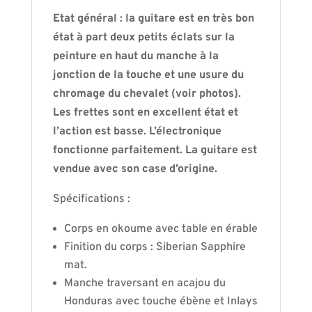
Etat général : la guitare est en très bon
état à part deux petits éclats sur la
peinture en haut du manche à la
jonction de la touche et une usure du
chromage du chevalet (voir photos).
Les frettes sont en excellent état et
l’action est basse. L’électronique
fonctionne parfaitement. La guitare est
vendue avec son case d’origine.
Spécifications :
Corps en okoume avec table en érable
Finition du corps : Siberian Sapphire
mat.
Manche traversant en acajou du
Honduras avec touche ébène et Inlays