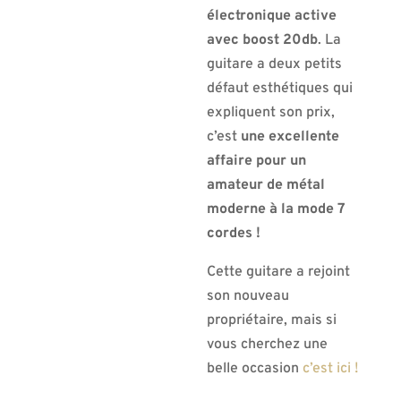
électronique active
avec boost 20db
. La
guitare a deux petits
défaut esthétiques qui
expliquent son prix,
c’est
une excellente
affaire pour un
amateur de métal
moderne à la mode 7
cordes !
Cette guitare a rejoint
son nouveau
propriétaire, mais si
vous cherchez une
belle occasion
c’est ici !