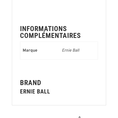
INFORMATIONS
COMPLÉMENTAIRES
Marque
Ernie Ball
BRAND
ERNIE BALL