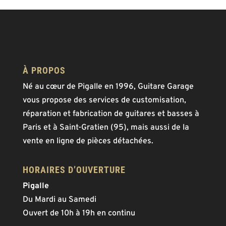
À PROPOS
Né au cœur de Pigalle en 1996, Guitare Garage
vous propose des services de customisation,
réparation et fabrication de guitares et basses à
Paris et à Saint-Gratien (95), mais aussi de la
vente en ligne de pièces détachées.
HORAIRES D’OUVERTURE
Pigalle
Du Mardi au Samedi
Ouvert de 10h à 19h en continu