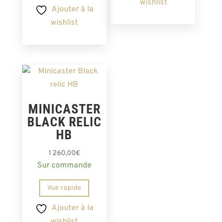
wishlist
Ajouter à la
wishlist
MINICASTER
BLACK RELIC
HB
1 260,00
€
Sur commande
Vue rapide
Ajouter à la
wishlist