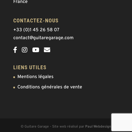
France
CONTACTEZ-NOUS
+33 (0)1 45 26 58 07
contact@guitaregarage.com
LIENS UTILES
Mentions légales
Conditions générales de vente
© Guitare Garage - Site web réalisé par
Paul Webdesign