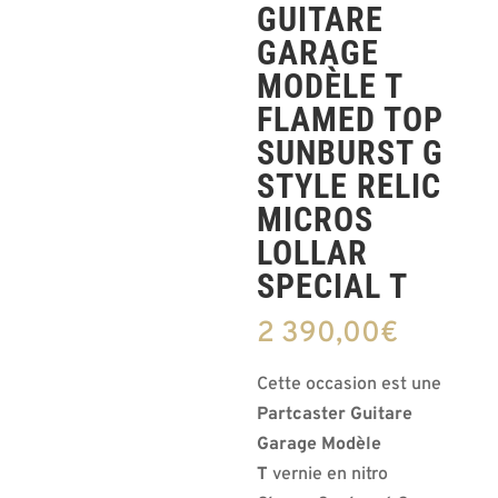
GUITARE
GARAGE
MODÈLE T
FLAMED TOP
SUNBURST G
STYLE RELIC
MICROS
LOLLAR
SPECIAL T
2 390,00
€
Cette occasion est une
Partcaster Guitare
Garage Modèle
T
vernie en nitro