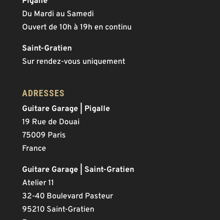
Pigalle
Du Mardi au Samedi
Ouvert de 10h à 19h en continu
Saint-Gratien
Sur rendez-vous uniquement
ADRESSES
Guitare Garage | Pigalle
19 Rue de Douai
75009 Paris
France
Guitare Garage | Saint-Gratien
Atelier 11
32-40 Boulevard Pasteur
95210 Saint-Gratien