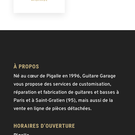
À PROPOS
Né au cœur de Pigalle en 1996, Guitare Garage
vous propose des services de customisation,
réparation et fabrication de guitares et basses à
Paris et à Saint-Gratien (95), mais aussi de la
vente en ligne de pièces détachées.
HORAIRES D’OUVERTURE