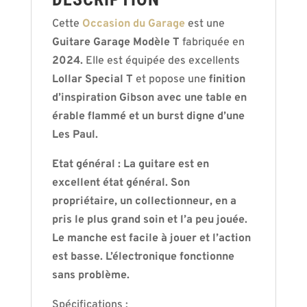
Cette
Occasion du Garage
est une
Guitare Garage Modèle T
fabriquée en
2024.
Elle est équipée des excellents
Lollar Special T
et popose une
finition
d’inspiration Gibson avec une table en
érable flammé et un burst digne d’une
Les Paul.
Etat général : La guitare est en
excellent état général. Son
propriétaire, un collectionneur, en a
pris le plus grand soin et l’a peu jouée.
Le manche est facile à jouer et l’action
est basse. L’électronique fonctionne
sans problème.
Spécifications :