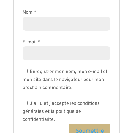
Nom
*
E-mail
*
Enregistrer mon nom, mon e-mail et
mon site dans le navigateur pour mon
prochain commentaire.
J'ai lu et j'accepte les conditions
générales et la politique de
confidentialité.