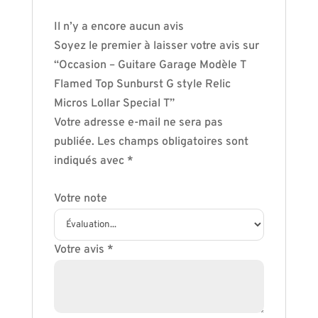
Il n’y a encore aucun avis
Soyez le premier à laisser votre avis sur
“Occasion – Guitare Garage Modèle T
Flamed Top Sunburst G style Relic
Micros Lollar Special T”
Votre adresse e-mail ne sera pas
publiée.
Les champs obligatoires sont
indiqués avec
*
Votre note
Votre avis
*