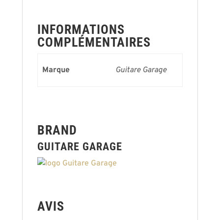
INFORMATIONS
COMPLÉMENTAIRES
Marque
Guitare Garage
BRAND
GUITARE GARAGE
AVIS