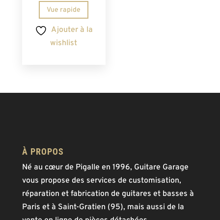
Vue rapide
Ajouter à la
wishlist
À PROPOS
Né au cœur de Pigalle en 1996, Guitare Garage
vous propose des services de customisation,
réparation et fabrication de guitares et basses à
Paris et à Saint-Gratien (95), mais aussi de la