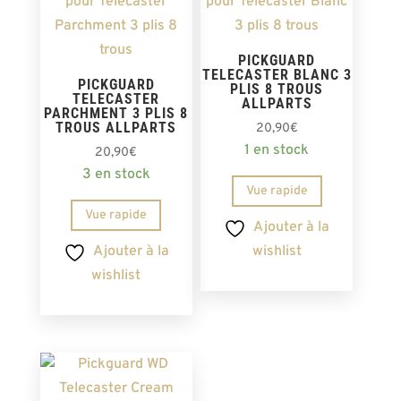
PICKGUARD
TELECASTER BLANC 3
PICKGUARD
PLIS 8 TROUS
TELECASTER
ALLPARTS
PARCHMENT 3 PLIS 8
TROUS ALLPARTS
20,90
€
1 en stock
20,90
€
3 en stock
Vue rapide
Vue rapide
Ajouter à la
Ajouter à la
wishlist
wishlist