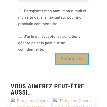
Enregistrer mon nom, mon e-mail et
mon site dans le navigateur pour mon
prochain commentaire.
J'ai lu et j'accepte les conditions
générales et la politique de
confidentialité.
VOUS AIMEREZ PEUT-ÊTRE
AUSSI…