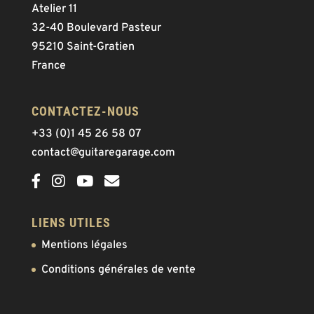
Atelier 11
32-40 Boulevard Pasteur
95210 Saint-Gratien
France
CONTACTEZ-NOUS
+33 (0)1 45 26 58 07
contact@guitaregarage.com
LIENS UTILES
Mentions légales
Conditions générales de vente