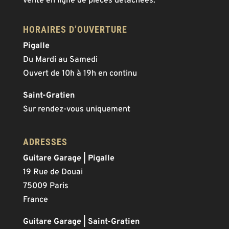
vente en ligne de pièces détachées.
HORAIRES D’OUVERTURE
Pigalle
Du Mardi au Samedi
Ouvert de 10h à 19h en continu
Saint-Gratien
Sur rendez-vous uniquement
ADRESSES
Guitare Garage | Pigalle
19 Rue de Douai
75009 Paris
France
Guitare Garage | Saint-Gratien