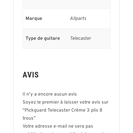
Marque
Allparts
Type de guitare
Telecaster
AVIS
Il n’y a encore aucun avis
Soyez le premier à laisser votre avis sur
“Pickguard Telecaster Crème 3 plis 8
trous”
Votre adresse e-mail ne sera pas