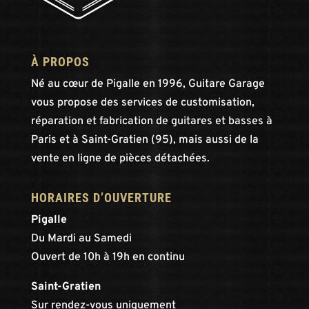
À PROPOS
Né au cœur de Pigalle en 1996, Guitare Garage
vous propose des services de customisation,
réparation et fabrication de guitares et basses à
Paris et à Saint-Gratien (95), mais aussi de la
vente en ligne de pièces détachées.
HORAIRES D’OUVERTURE
Pigalle
Du Mardi au Samedi
Ouvert de 10h à 19h en continu
Saint-Gratien
Sur rendez-vous uniquement