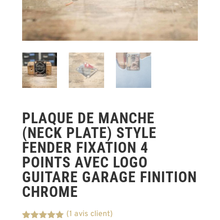
PLAQUE DE MANCHE
(NECK PLATE) STYLE
FENDER FIXATION 4
POINTS AVEC LOGO
GUITARE GARAGE FINITION
CHROME
(
1
avis client)