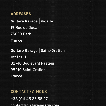
ADRESSES
Guitare Garage | Pigalle
19 Rue de Douai
75009 Paris
France
Guitare Garage | Saint-Gratien
Atelier 11
32-40 Boulevard Pasteur
95210 Saint-Gratien
France
CONTACTEZ-NOUS
+33 (0)1 45 26 58 07
contact@guitaregarage.com