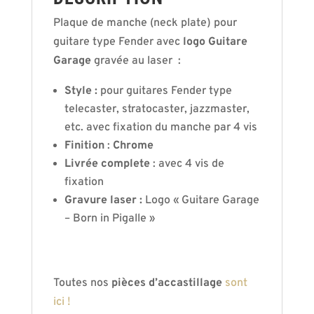
Plaque de manche (neck plate) pour
guitare type Fender avec
logo Guitare
Garage
gravée au laser :
Style :
pour guitares Fender type
telecaster, stratocaster, jazzmaster,
etc. avec fixation du manche par 4 vis
Finition
:
Chrome
Livrée complete
: avec 4 vis de
fixation
Gravure laser :
Logo « Guitare Garage
– Born in Pigalle »
Toutes nos
pièces d’accastillage
sont
ici !