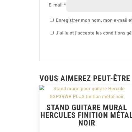
E-mail
*
Enregistrer mon nom, mon e-mail e
J'ai lu et j'accepte les conditions gé
VOUS AIMEREZ PEUT-ÊTRE
STAND GUITARE MURAL
HERCULES FINITION MÉTA
NOIR