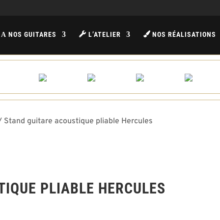
NOS GUITARES
L’ATELIER
NOS RÉALISATIONS
A
 Stand guitare acoustique pliable Hercules
TIQUE PLIABLE HERCULES