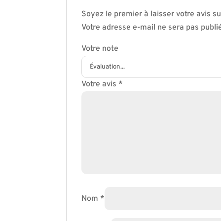
Soyez le premier à laisser votre avis s
Votre adresse e-mail ne sera pas publi
Votre note
Votre avis
*
Nom
*