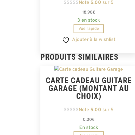
Note
5.00
sur 5
18,90
€
3 en stock
Vue rapide
Ajouter à la wishlist
PRODUITS SIMILAIRES
CARTE CADEAU GUITARE
GARAGE (MONTANT AU
CHOIX)
Note
5.00
sur 5
0,00
€
En stock