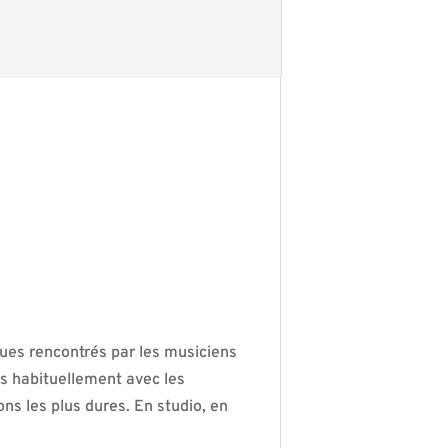
ques rencontrés par les musiciens
és habituellement avec les
ons les plus dures. En studio, en