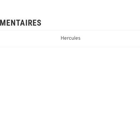
MENTAIRES
Hercules