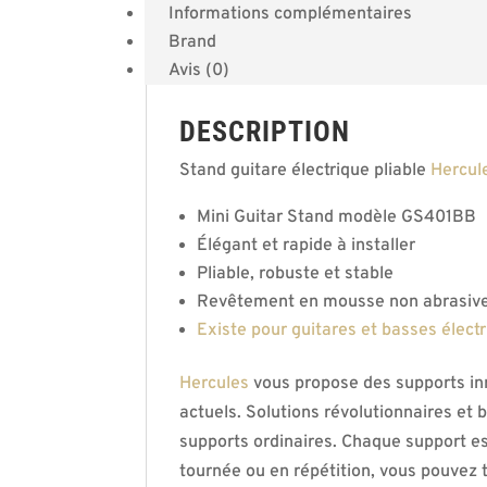
Informations complémentaires
Brand
Avis (0)
DESCRIPTION
Stand guitare électrique pliable
Hercul
Mini Guitar Stand modèle GS401BB
Élégant et rapide à installer
Pliable, robuste et stable
Revêtement en mousse non abrasive 
Existe pour guitares et basses élect
Hercules
vous propose des supports inn
actuels. Solutions révolutionnaires et
supports ordinaires. Chaque support est 
tournée ou en répétition, vous pouvez 