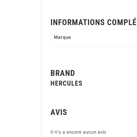
INFORMATIONS COMPLÉ
Marque
BRAND
HERCULES
AVIS
Il n’y a encore aucun avis