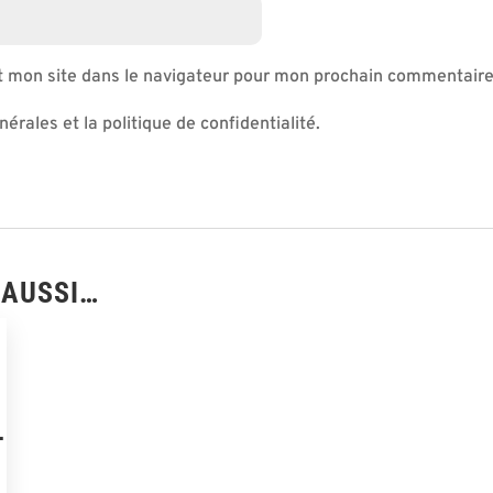
t mon site dans le navigateur pour mon prochain commentaire
nérales et la politique de confidentialité.
 AUSSI…
L