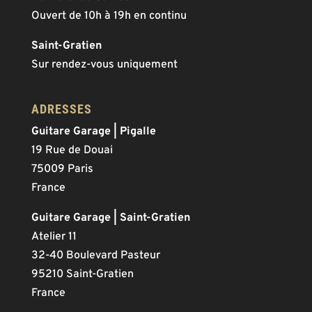
Ouvert de 10h à 19h en continu
Saint-Gratien
Sur rendez-vous uniquement
ADRESSES
Guitare Garage | Pigalle
19 Rue de Douai
75009 Paris
France
Guitare Garage | Saint-Gratien
Atelier 11
32-40 Boulevard Pasteur
95210 Saint-Gratien
France