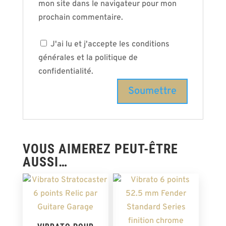
mon site dans le navigateur pour mon
prochain commentaire.
J'ai lu et j'accepte les conditions
générales et la politique de
confidentialité.
VOUS AIMEREZ PEUT-ÊTRE
AUSSI…