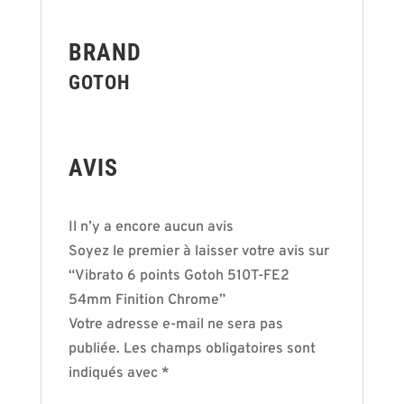
BRAND
GOTOH
AVIS
Il n’y a encore aucun avis
Soyez le premier à laisser votre avis sur
“Vibrato 6 points Gotoh 510T-FE2
54mm Finition Chrome”
Votre adresse e-mail ne sera pas
publiée.
Les champs obligatoires sont
indiqués avec
*