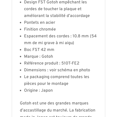
Design FST Gotoh empêchant les
cordes de toucher la plaque et
améliorant la stabilité d’accordage
Pontets en acier
Finition chromée
Espacement des cordes : 10.8 mm (54
mm de mi grave à mi aigu)
Boc FST 42 mm
Marque : Gotoh
Référence produit : 510T-FE2
Dimensions : voir schéma en photo
Le packaging comprend toutes les
pièces pour le montage
Origine : Japon
Gotoh est une des grandes marques
d’accastillage du marché. La fabrication