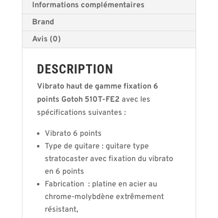
Informations complémentaires
Brand
Avis (0)
DESCRIPTION
Vibrato haut de gamme fixation 6
points Gotoh
510T-FE2
avec les
spécifications suivantes :
Vibrato 6 points
Type de guitare : guitare type
stratocaster avec fixation du vibrato
en 6 points
Fabrication : platine en acier au
chrome-molybdène extrêmement
résistant,