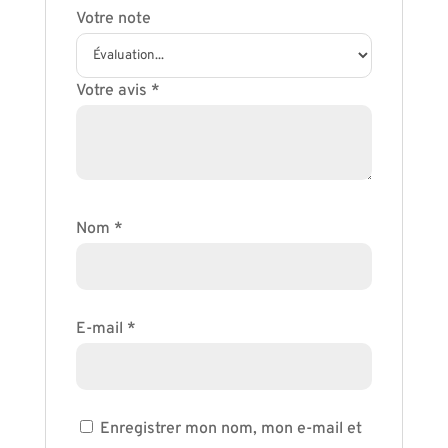
Votre note
Votre avis
*
Nom
*
E-mail
*
Enregistrer mon nom, mon e-mail et