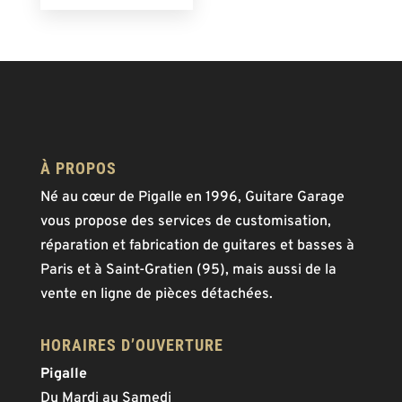
À PROPOS
Né au cœur de Pigalle en 1996, Guitare Garage
vous propose des services de customisation,
réparation et fabrication de guitares et basses à
Paris et à Saint-Gratien (95), mais aussi de la
vente en ligne de pièces détachées.
HORAIRES D’OUVERTURE
Pigalle
Du Mardi au Samedi