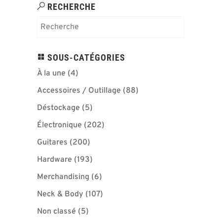
RECHERCHE
SOUS-CATÉGORIES
À la une
(4)
Accessoires / Outillage
(88)
Déstockage
(5)
Électronique
(202)
Guitares
(200)
Hardware
(193)
Merchandising
(6)
Neck & Body
(107)
Non classé
(5)