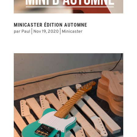
MINICASTER ÉDITION AUTOMNE
par
Paul
|
Nov 19, 2020
|
Minicaster