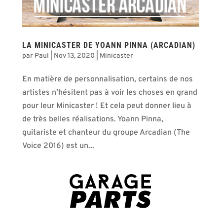
LA MINICASTER DE YOANN PINNA (ARCADIAN)
par
Paul
|
Nov 13, 2020
|
Minicaster
En matière de personnalisation, certains de nos
artistes n’hésitent pas à voir les choses en grand
pour leur Minicaster ! Et cela peut donner lieu à
de très belles réalisations. Yoann Pinna,
guitariste et chanteur du groupe Arcadian (The
Voice 2016) est un...