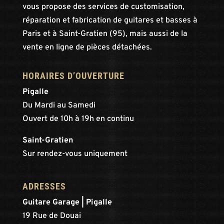
vous propose des services de customisation,
réparation et fabrication de guitares et basses à
Paris et à Saint-Gratien (95), mais aussi de la
vente en ligne de pièces détachées.
HORAIRES D’OUVERTURE
Pigalle
Du Mardi au Samedi
Ouvert de 10h à 19h en continu
Saint-Gratien
Sur rendez-vous uniquement
ADRESSES
Guitare Garage | Pigalle
19 Rue de Douai