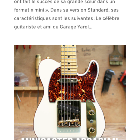
ont fait le succès de sa grande sœur dans un
format « mini ». Dans sa version Standard, ses
caractéristiques sont les suivantes :Le célèbre
guitariste et ami du Garage Yarol...