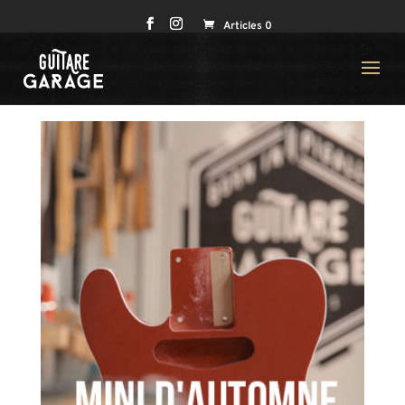
Articles 0