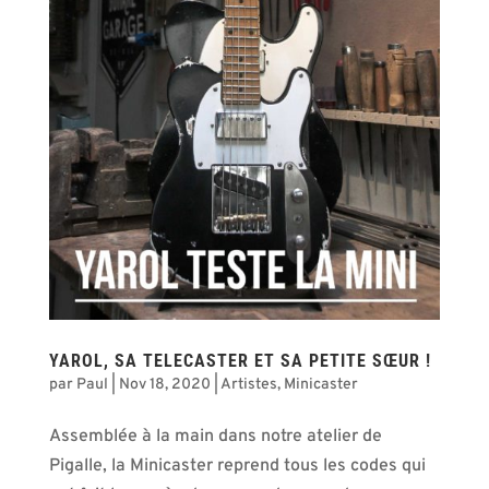
YAROL, SA TELECASTER ET SA PETITE SŒUR !
par
Paul
|
Nov 18, 2020
|
Artistes
,
Minicaster
Assemblée à la main dans notre atelier de
Pigalle, la Minicaster reprend tous les codes qui