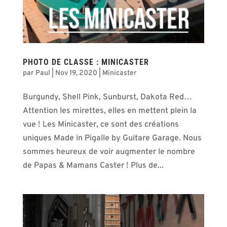
PHOTO DE CLASSE : MINICASTER
par
Paul
|
Nov 19, 2020
|
Minicaster
Burgundy, Shell Pink, Sunburst, Dakota Red…
Attention les mirettes, elles en mettent plein la
vue ! Les Minicaster, ce sont des créations
uniques Made in Pigalle by Guitare Garage. Nous
sommes heureux de voir augmenter le nombre
de Papas & Mamans Caster ! Plus de...