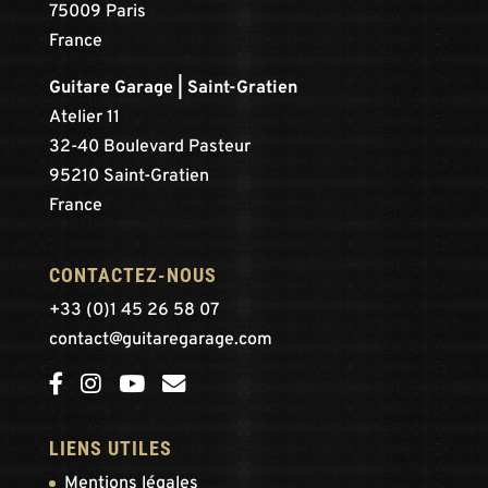
75009 Paris
France
Guitare Garage | Saint-Gratien
Atelier 11
32-40 Boulevard Pasteur
95210 Saint-Gratien
France
CONTACTEZ-NOUS
+33 (0)1 45 26 58 07
contact@guitaregarage.com
LIENS UTILES
Mentions légales