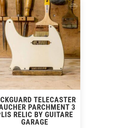
ICKGUARD TELECASTER
AUCHER PARCHMENT 3
PLIS RELIC BY GUITARE
GARAGE