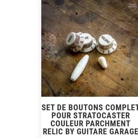
SET DE BOUTONS COMPLE
POUR STRATOCASTER
COULEUR PARCHMENT
RELIC BY GUITARE GARAG