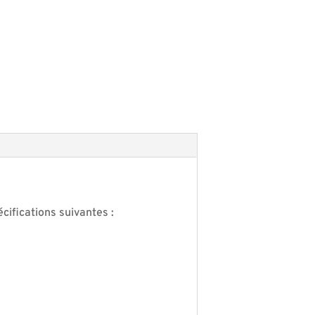
cifications suivantes :