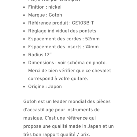
Finition : nickel
Marque : Gotoh
Référence produit : GE103B-T
Réglage individuel des pontets
Espacement des cordes : 52mm
Espacement des inserts : 74mm
Radius 12″
Dimensions : voir schéma en photo.
Merci de bien vérifier que ce chevalet
correspond à votre guitare.
Origine : Japon
Gotoh est un leader mondial des pièces
d’accastillage pour instruments de
musique. C’est une référence qui
propose une qualité made in Japan et un
très bon rapport qualité / prix.