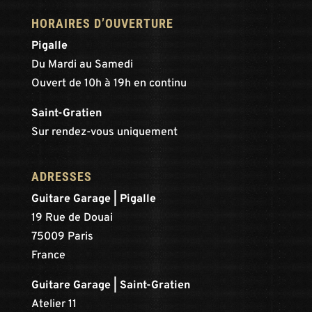
HORAIRES D’OUVERTURE
Pigalle
Du Mardi au Samedi
Ouvert de 10h à 19h en continu
Saint-Gratien
Sur rendez-vous uniquement
ADRESSES
Guitare Garage | Pigalle
19 Rue de Douai
75009 Paris
France
Guitare Garage | Saint-Gratien
Atelier 11