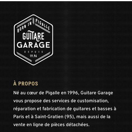
À PROPOS
Né au cœur de Pigalle en 1996, Guitare Garage
vous propose des services de customisation,
réparation et fabrication de guitares et basses à
Paris et à Saint-Gratien (95), mais aussi de la
vente en ligne de pièces détachées.