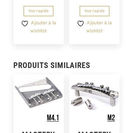
Vue rapide
Vue rapide
Ajouter à la
Ajouter à la
wishlist
wishlist
PRODUITS SIMILAIRES