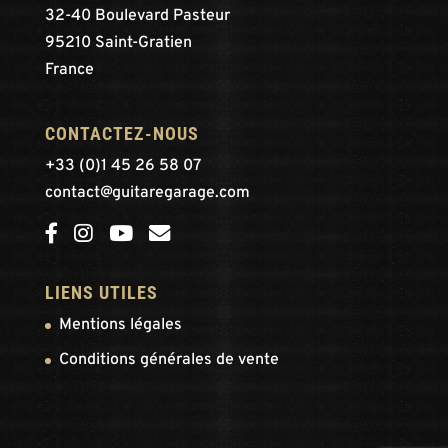
32-40 Boulevard Pasteur
95210 Saint-Gratien
France
CONTACTEZ-NOUS
+33 (0)1 45 26 58 07
contact@guitaregarage.com
LIENS UTILES
Mentions légales
Conditions générales de vente