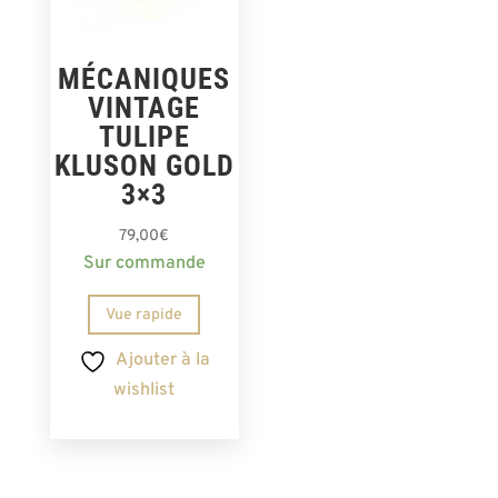
MÉCANIQUES
VINTAGE
TULIPE
KLUSON GOLD
3×3
79,00
€
Sur commande
Vue rapide
Ajouter à la
wishlist