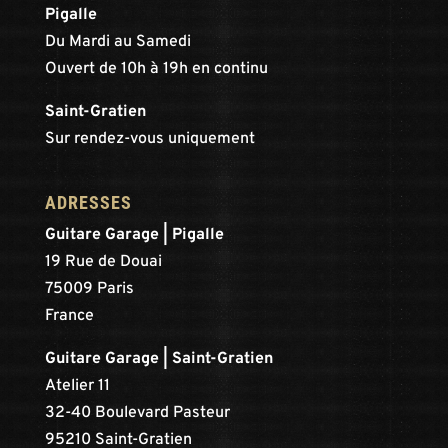
Pigalle
Du Mardi au Samedi
Ouvert de 10h à 19h en continu
Saint-Gratien
Sur rendez-vous uniquement
ADRESSES
Guitare Garage | Pigalle
19 Rue de Douai
75009 Paris
France
Guitare Garage | Saint-Gratien
Atelier 11
32-40 Boulevard Pasteur
95210 Saint-Gratien