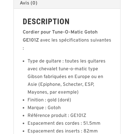
Avis (0)
DESCRIPTION
Cordier pour Tune-O-Matic Gotoh
GE101Z
avec les spécifications suivantes
:
Type de guitare : toutes les guitares
avec chevalet tune-o-matic type
Gibson fabriquées en Europe ou en
Asie (Epiphone, Schecter, ESP,
Mayones, par exemple)
Finition : gold (doré)
Marque : Gotoh
Référence produit : GE101Z
Espacement des cordes : 51.5mm
Espacement des inserts : 82mm