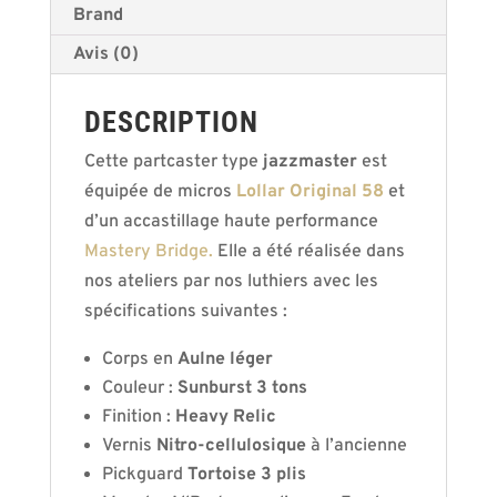
Brand
Avis (0)
DESCRIPTION
Cette partcaster type
jazzmaster
est
équipée de micros
Lollar Original 58
et
d’un accastillage haute performance
Mastery Bridge.
Elle a été réalisée dans
nos ateliers par nos luthiers avec les
spécifications suivantes :
Corps en
Aulne léger
Couleur :
Sunburst 3 tons
Finition :
Heavy Relic
Vernis
Nitro-cellulosique
à l’ancienne
Pickguard
Tortoise 3 plis