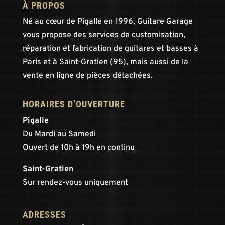
À PROPOS
Né au cœur de Pigalle en 1996, Guitare Garage
vous propose des services de customisation,
réparation et fabrication de guitares et basses à
Paris et à Saint-Gratien (95), mais aussi de la
vente en ligne de pièces détachées.
HORAIRES D’OUVERTURE
Pigalle
Du Mardi au Samedi
Ouvert de 10h à 19h en continu
Saint-Gratien
Sur rendez-vous uniquement
ADRESSES