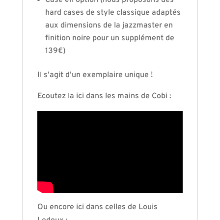
Case en option (nous proposons des
hard cases de style classique adaptés
aux dimensions de la jazzmaster en
finition noire pour un supplément de
139€)
Il s’agit d’un exemplaire unique !
Ecoutez la ici dans les mains de Cobi :
Ou encore ici dans celles de Louis