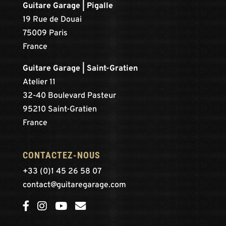
Guitare Garage | Pigalle
19 Rue de Douai
75009 Paris
France
Guitare Garage | Saint-Gratien
Atelier 11
32-40 Boulevard Pasteur
95210 Saint-Gratien
France
CONTACTEZ-NOUS
+33 (0)1 45 26 58 07
contact@guitaregarage.com