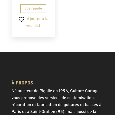
Vue rapide
Ajouter à la
wishlist
À PROPOS
Né au cœur de Pigalle en 1996, Guitare Garage
vous propose des services de customisation,
réparation et fabrication de guitares et basses à
Paris et à Saint-Gratien (95), mais aussi de la