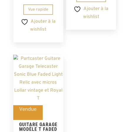
Ajouter à la
Vue rapide
wishlist
Ajouter à la
wishlist
Vendue
GUITARE GARAGE
MODÈLE T FADED