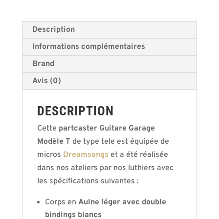
Description
Informations complémentaires
Brand
Avis (0)
DESCRIPTION
Cette
partcaster Guitare Garage
Modèle T
de type tele est équipée de
micros
Dreamsongs
et a été réalisée
dans nos ateliers par nos luthiers avec
les spécifications suivantes :
Corps en
Aulne léger avec double
bindings blancs