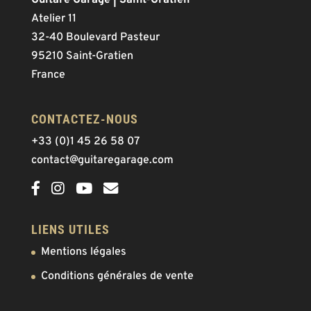
Atelier 11
32-40 Boulevard Pasteur
95210 Saint-Gratien
France
CONTACTEZ-NOUS
+33 (0)1 45 26 58 07
contact@guitaregarage.com
LIENS UTILES
Mentions légales
Conditions générales de vente