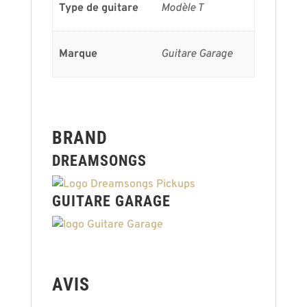
Type de guitare
Modèle T
Marque
Guitare Garage
BRAND
DREAMSONGS
GUITARE GARAGE
AVIS