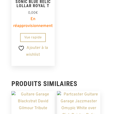
SONIC BLUE RELIC
LOLLAR ROYAL T
0,00
€
En
réapprovisionnement
Vue rapide
Ajouter à la
wishlist
PRODUITS SIMILAIRES