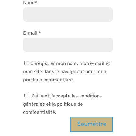
Nom
*
E-mail
*
Enregistrer mon nom, mon e-mail et
mon site dans le navigateur pour mon
prochain commentaire.
J'ai lu et j'accepte les conditions
générales et la politique de
confidentialité.