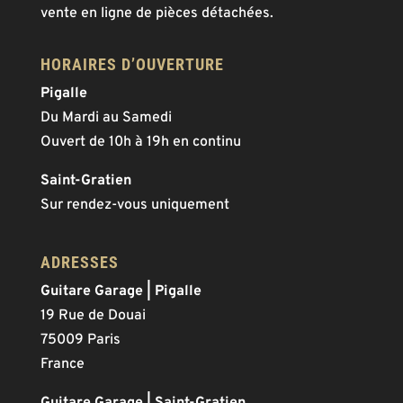
vente en ligne de pièces détachées.
HORAIRES D’OUVERTURE
Pigalle
Du Mardi au Samedi
Ouvert de 10h à 19h en continu
Saint-Gratien
Sur rendez-vous uniquement
ADRESSES
Guitare Garage | Pigalle
19 Rue de Douai
75009 Paris
France
Guitare Garage | Saint-Gratien