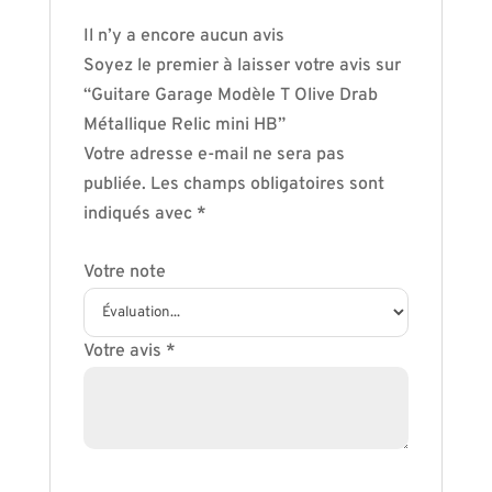
Il n’y a encore aucun avis
Soyez le premier à laisser votre avis sur
“Guitare Garage Modèle T Olive Drab
Métallique Relic mini HB”
Votre adresse e-mail ne sera pas
publiée.
Les champs obligatoires sont
indiqués avec
*
Votre note
Votre avis
*