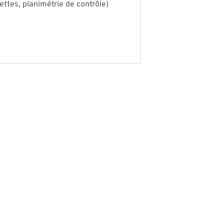
frettes, planimétrie de contrôle)