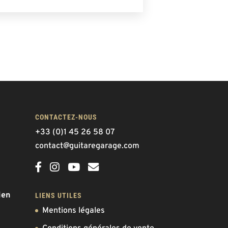
CONTACTEZ-NOUS
+33 (0)1 45 26 58 07
contact@guitaregarage.com
ien
LIENS UTILES
Mentions légales