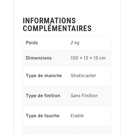
INFORMATIONS
COMPLÉMENTAIRES
Poids
2 kg
Dimensions
100 × 15 × 15 cm
Type de manche
Stratocaster
Type de finition
Sans Finition
Type de touche
Erable