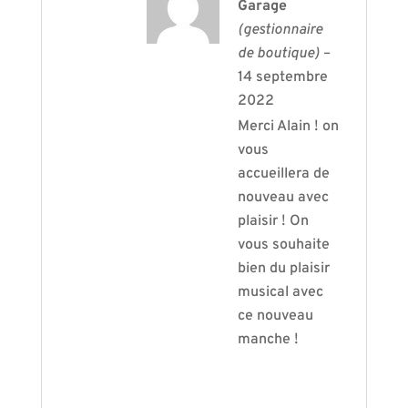
Garage
(gestionnaire
de boutique)
–
14 septembre
2022
Merci Alain ! on
vous
accueillera de
nouveau avec
plaisir ! On
vous souhaite
bien du plaisir
musical avec
ce nouveau
manche !