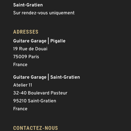
Saint-Gratien
Sur rendez-vous uniquement
ADRESSES
Guitare Garage | Pigalle
19 Rue de Douai
75009 Paris
France
Guitare Garage | Saint-Gratien
Atelier 11
32-40 Boulevard Pasteur
95210 Saint-Gratien
France
CONTACTEZ-NOUS