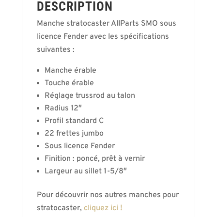
DESCRIPTION
Manche stratocaster AllParts SMO sous
licence Fender avec les spécifications
suivantes :
Manche érable
Touche érable
Réglage trussrod au talon
Radius 12″
Profil standard C
22 frettes jumbo
Sous licence Fender
Finition : poncé, prêt à vernir
Largeur au sillet 1-5/8″
Pour découvrir nos autres manches pour
stratocaster,
cliquez ici !