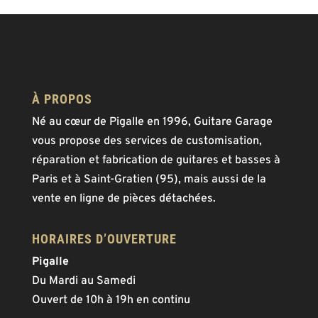
À PROPOS
Né au cœur de Pigalle en 1996, Guitare Garage
vous propose des services de customisation,
réparation et fabrication de guitares et basses à
Paris et à Saint-Gratien (95), mais aussi de la
vente en ligne de pièces détachées.
HORAIRES D’OUVERTURE
Pigalle
Du Mardi au Samedi
Ouvert de 10h à 19h en continu