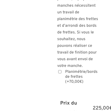
manches nécessitent
un travail de
planimétrie des frettes
et d’arrondi des bords
de frettes. Si vous le
souhaitez, nous
pouvons réaliser ce
travail de finition pour
vous avant envoi de
votre manche.
Planimétrie/bords
de frettes
(
+
70,00
€
)
Prix du
225,00