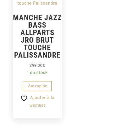
MANCHE JAZZ
BASS
ALLPARTS
JRO BRUT
TOUCHE
PALISSANDRE
299,00
€
1 en stock
Vue rapide
Ajouter à la
wishlist