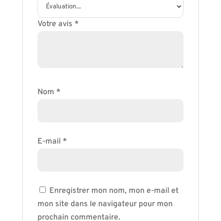
Votre avis
*
Nom
*
E-mail
*
Enregistrer mon nom, mon e-mail et
mon site dans le navigateur pour mon
prochain commentaire.