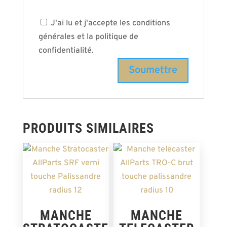
J'ai lu et j'accepte les conditions
générales et la politique de
confidentialité.
PRODUITS SIMILAIRES
MANCHE
MANCHE