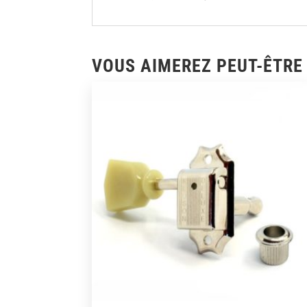
VOUS AIMEREZ PEUT-ÊTRE