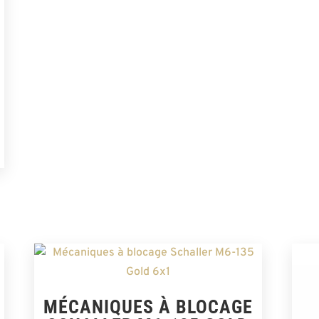
MÉCANIQUES À BLOCAGE