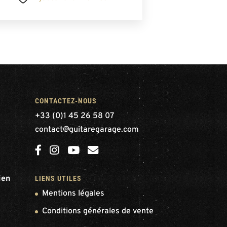
CONTACTEZ-NOUS
+33 (0)1 45 26 58 07
contact@guitaregarage.com
ien
LIENS UTILES
Mentions légales
Conditions générales de vente