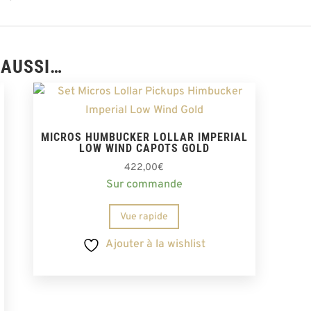
 AUSSI…
MICROS HUMBUCKER LOLLAR IMPERIAL
LOW WIND CAPOTS GOLD
422,00
€
Sur commande
Vue rapide
Ajouter à la wishlist