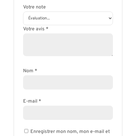
Votre note
Votre avis
*
Nom
*
E-mail
*
Enregistrer mon nom, mon e-mail et