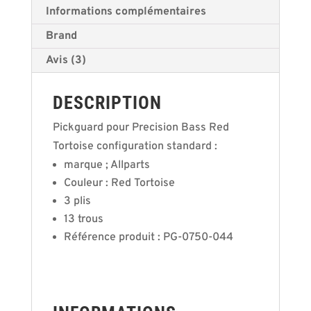
Informations complémentaires
Brand
Avis (3)
DESCRIPTION
Pickguard pour Precision Bass Red
Tortoise configuration standard :
marque ; Allparts
Couleur : Red Tortoise
3 plis
13 trous
Référence produit : PG-0750-044