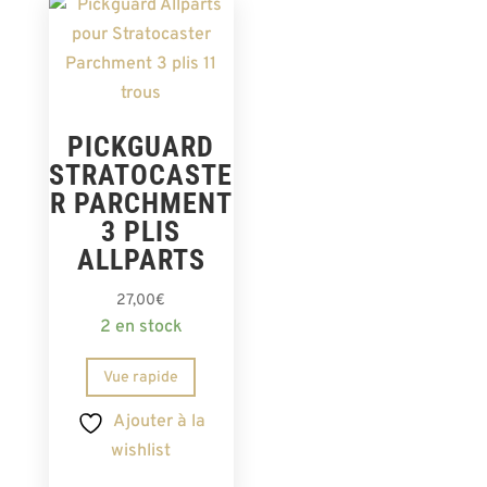
PICKGUARD
STRATOCASTE
R PARCHMENT
3 PLIS
ALLPARTS
27,00
€
2 en stock
Vue rapide
Ajouter à la
wishlist