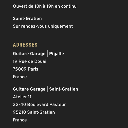
Ouvert de 10h à 19h en continu
Saint-Gratien
Sur rendez-vous uniquement
ADRESSES
Guitare Garage | Pigalle
19 Rue de Douai
75009 Paris
France
Guitare Garage | Saint-Gratien
Atelier 11
32-40 Boulevard Pasteur
95210 Saint-Gratien
France