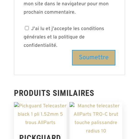
mon site dans le navigateur pour mon
prochain commentaire.
J'ai lu et j'accepte les conditions
générales et la politique de
confidentialité.
PRODUITS SIMILAIRES
PICKGUARD