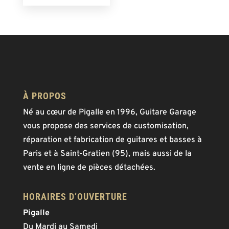
À PROPOS
Né au cœur de Pigalle en 1996, Guitare Garage
vous propose des services de customisation,
réparation et fabrication de guitares et basses à
Paris et à Saint-Gratien (95), mais aussi de la
vente en ligne de pièces détachées.
HORAIRES D’OUVERTURE
Pigalle
Du Mardi au Samedi