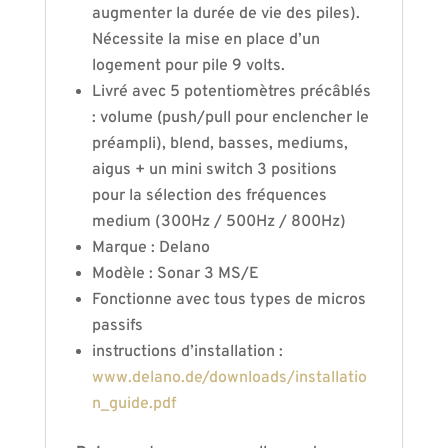
augmenter la durée de vie des piles).
Nécessite la mise en place d’un
logement pour pile 9 volts.
Livré avec 5 potentiomètres précâblés
: volume (push/pull pour enclencher le
préampli), blend, basses, mediums,
aigus + un mini switch 3 positions
pour la sélection des fréquences
medium (300Hz / 500Hz / 800Hz)
Marque : Delano
Modèle : Sonar 3 MS/E
Fonctionne avec tous types de micros
passifs
instructions d’installation :
www.delano.de/downloads/installatio
n_guide.pdf