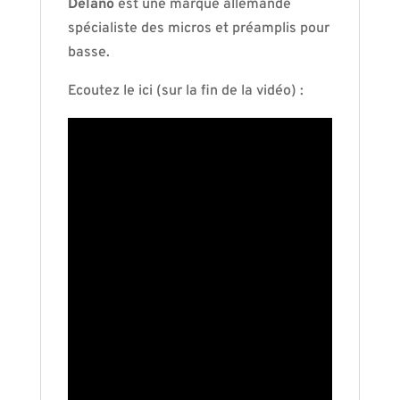
Delano
est une marque allemande
spécialiste des micros et préamplis pour
basse.
Ecoutez le ici (sur la fin de la vidéo) :