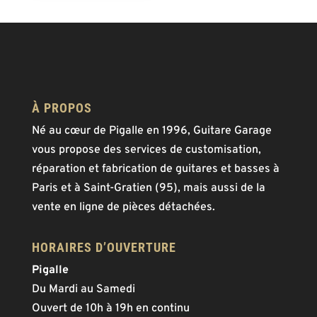
À PROPOS
Né au cœur de Pigalle en 1996, Guitare Garage
vous propose des services de customisation,
réparation et fabrication de guitares et basses à
Paris et à Saint-Gratien (95), mais aussi de la
vente en ligne de pièces détachées.
HORAIRES D’OUVERTURE
Pigalle
Du Mardi au Samedi
Ouvert de 10h à 19h en continu