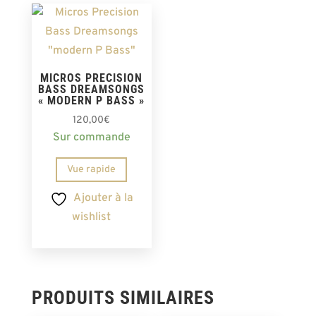
MICROS PRECISION
BASS DREAMSONGS
« MODERN P BASS »
120,00
€
Sur commande
Vue rapide
Ajouter à la
wishlist
PRODUITS SIMILAIRES