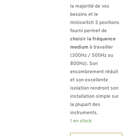
la majorité de vos
besoins et le
miniswitch 3 positions
fourni permet de
choisir la fréquence
medium
à travailler
(300Hz / 500Hz ou
800Hz). Son
encombrement réduit
et son excellente
isolation rendront son
installation simple sur
la plupart des
instruments.
1 en stock