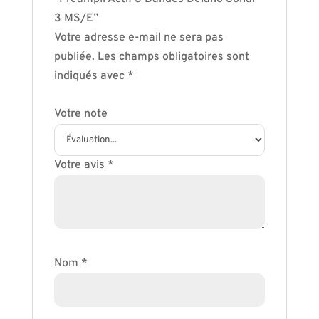
3 MS/E”
Votre adresse e-mail ne sera pas
publiée.
Les champs obligatoires sont
indiqués avec
*
Votre note
Votre avis
*
Nom
*