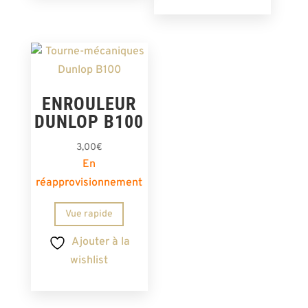
ENROULEUR
DUNLOP B100
3,00
€
En
réapprovisionnement
Vue rapide
Ajouter à la
wishlist