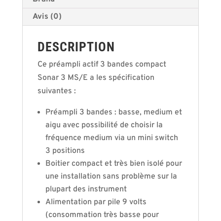
Avis (0)
DESCRIPTION
Ce préampli actif 3 bandes compact
Sonar 3 MS/E a les spécification
suivantes :
Préampli 3 bandes : basse, medium et
aigu avec possibilité de choisir la
fréquence medium via un mini switch
3 positions
Boitier compact et très bien isolé pour
une installation sans problème sur la
plupart des instrument
Alimentation par pile 9 volts
(consommation très basse pour