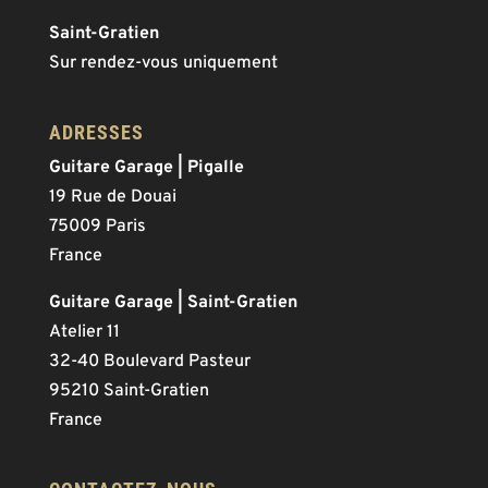
Saint-Gratien
Sur rendez-vous uniquement
ADRESSES
Guitare Garage | Pigalle
19 Rue de Douai
75009 Paris
France
Guitare Garage | Saint-Gratien
Atelier 11
32-40 Boulevard Pasteur
95210 Saint-Gratien
France