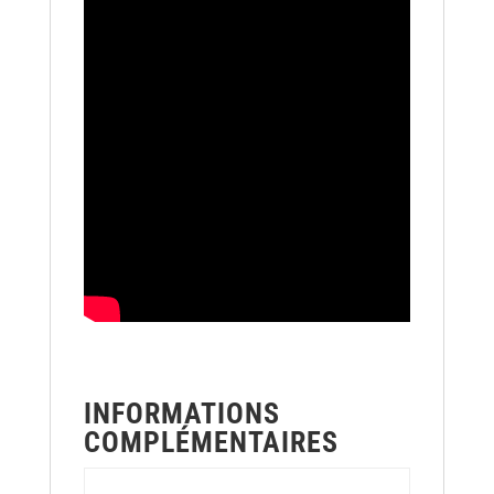
INFORMATIONS
COMPLÉMENTAIRES