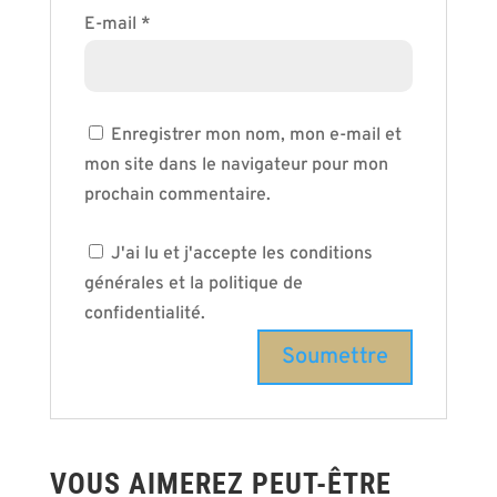
E-mail
*
Enregistrer mon nom, mon e-mail et
mon site dans le navigateur pour mon
prochain commentaire.
J'ai lu et j'accepte les conditions
générales et la politique de
confidentialité.
VOUS AIMEREZ PEUT-ÊTRE