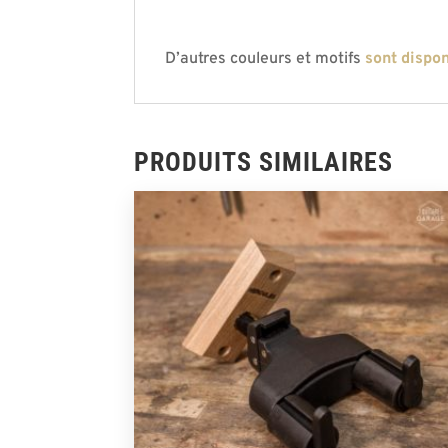
D’autres couleurs et motifs
sont dispon
PRODUITS SIMILAIRES