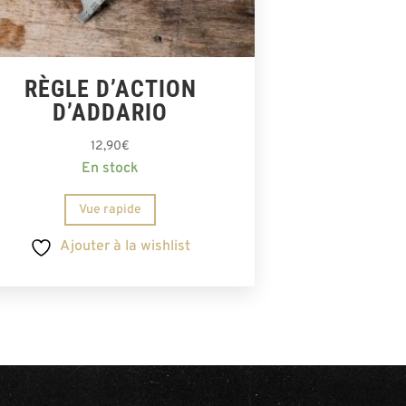
RÈGLE D’ACTION
D’ADDARIO
12,90
€
En stock
Vue rapide
Ajouter à la wishlist