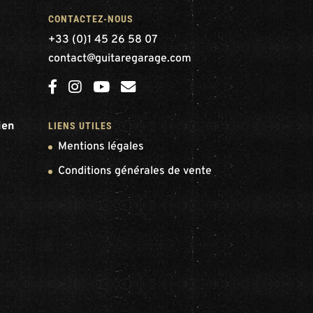
CONTACTEZ-NOUS
+33 (0)1 45 26 58 07
contact@guitaregarage.com
ien
LIENS UTILES
Mentions légales
Conditions générales de vente