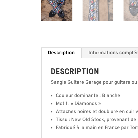
Description
Informations complé
DESCRIPTION
Sangle Guitare Garage pour guitare ou 
Couleur dominante : Blanche
Motif : « Diamonds »
Attaches noires et doublure en cuir
Tissu : New Old Stock, provenant de
Fabriqué à la main en France par Tom