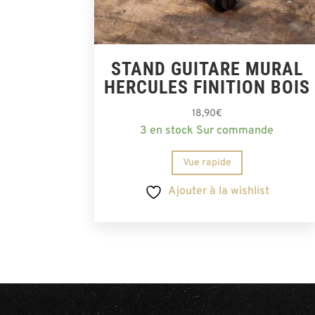
STAND GUITARE MURAL
HERCULES FINITION BOIS
18,90
€
3 en stock Sur commande
Vue rapide
Ajouter à la wishlist