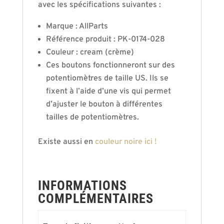
avec les spécifications suivantes :
Marque : AllParts
Référence produit : PK-0174-028
Couleur : cream (crème)
Ces boutons fonctionneront sur des
potentiomètres de taille US. Ils se
fixent à l’aide d’une vis qui permet
d’ajuster le bouton à différentes
tailles de potentiomètres.
Existe aussi en
couleur noire ici !
INFORMATIONS
COMPLÉMENTAIRES