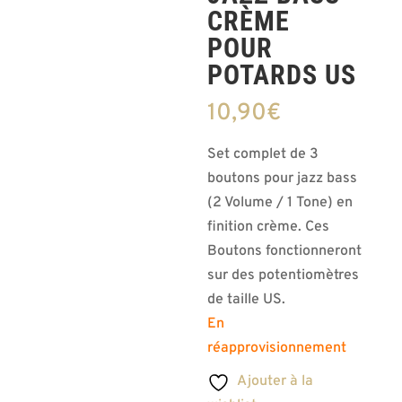
CRÈME
POUR
POTARDS US
10,90
€
Set complet de 3
boutons pour jazz bass
(2 Volume / 1 Tone) en
finition crème. Ces
Boutons fonctionneront
sur des potentiomètres
de taille US.
En
réapprovisionnement
Ajouter à la