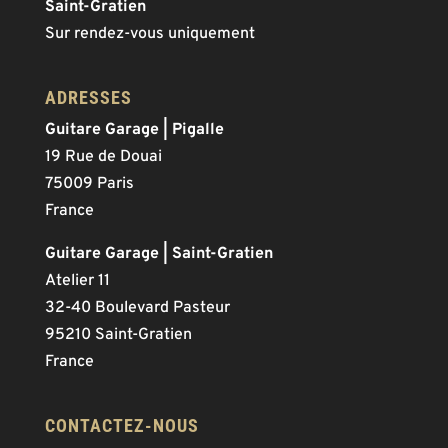
Saint-Gratien
Sur rendez-vous uniquement
ADRESSES
Guitare Garage | Pigalle
19 Rue de Douai
75009 Paris
France
Guitare Garage | Saint-Gratien
Atelier 11
32-40 Boulevard Pasteur
95210 Saint-Gratien
France
CONTACTEZ-NOUS