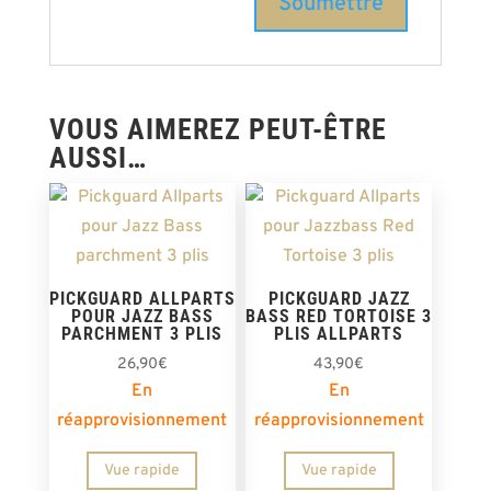
VOUS AIMEREZ PEUT-ÊTRE
AUSSI…
PICKGUARD ALLPARTS
PICKGUARD JAZZ
POUR JAZZ BASS
BASS RED TORTOISE 3
PARCHMENT 3 PLIS
PLIS ALLPARTS
26,90
€
43,90
€
En
En
réapprovisionnement
réapprovisionnement
Vue rapide
Vue rapide