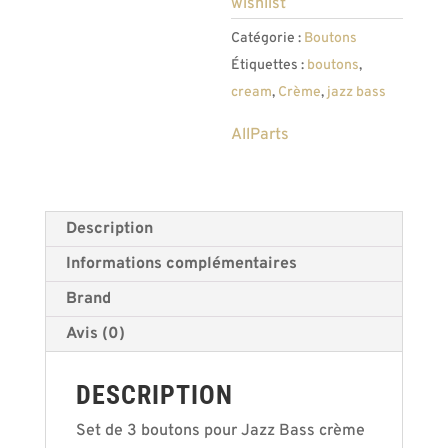
wishlist
Catégorie :
Boutons
Étiquettes :
boutons
,
cream
,
Crème
,
jazz bass
AllParts
Description
Informations complémentaires
Brand
Avis (0)
DESCRIPTION
Set de 3 boutons pour Jazz Bass crème