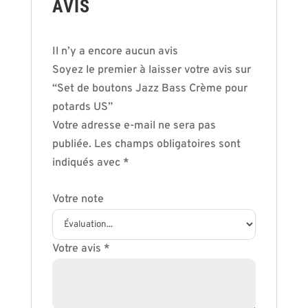
AVIS
Il n’y a encore aucun avis
Soyez le premier à laisser votre avis sur
“Set de boutons Jazz Bass Crème pour
potards US”
Votre adresse e-mail ne sera pas
publiée.
Les champs obligatoires sont
indiqués avec
*
Votre note
Votre avis
*