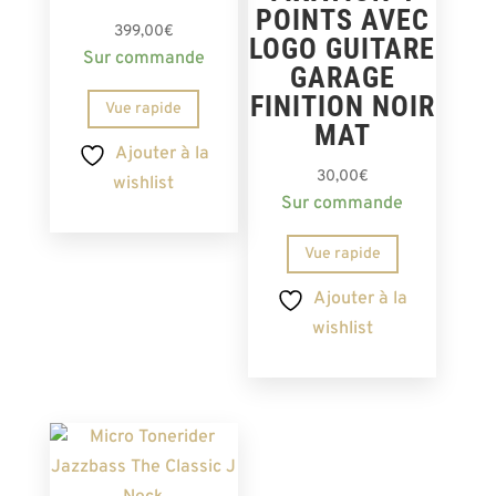
POINTS AVEC
399,00
€
LOGO GUITARE
Sur commande
GARAGE
FINITION NOIR
Vue rapide
MAT
Ajouter à la
30,00
€
wishlist
Sur commande
Vue rapide
Ajouter à la
wishlist