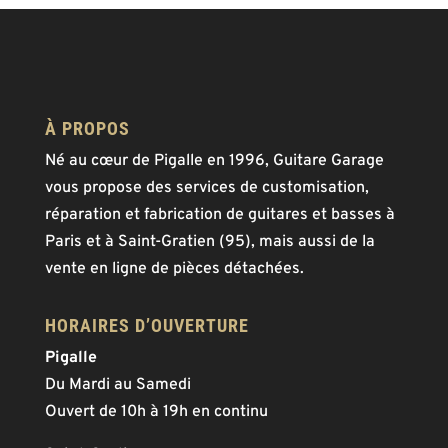
À PROPOS
Né au cœur de Pigalle en 1996, Guitare Garage
vous propose des services de customisation,
réparation et fabrication de guitares et basses à
Paris et à Saint-Gratien (95), mais aussi de la
vente en ligne de pièces détachées.
HORAIRES D’OUVERTURE
Pigalle
Du Mardi au Samedi
Ouvert de 10h à 19h en continu