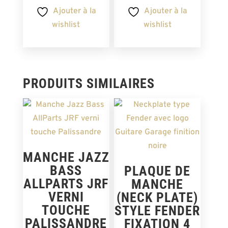
Ajouter à la
Ajouter à la
wishlist
wishlist
PRODUITS SIMILAIRES
MANCHE JAZZ
BASS
PLAQUE DE
ALLPARTS JRF
MANCHE
VERNI
(NECK PLATE)
TOUCHE
STYLE FENDER
PALISSANDRE
FIXATION 4