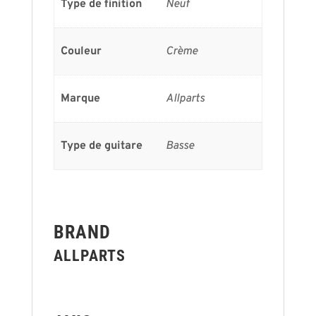
Type de finition
Neuf
Couleur
Crème
Marque
Allparts
Type de guitare
Basse
BRAND
ALLPARTS