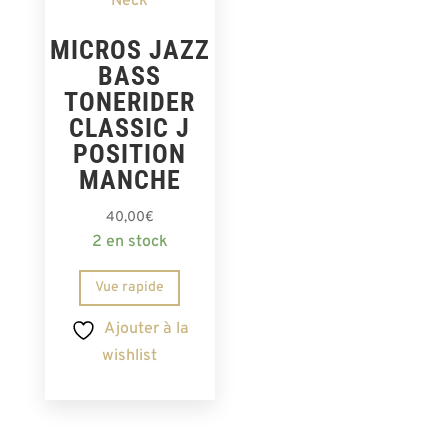
MICROS JAZZ
BASS
TONERIDER
CLASSIC J
POSITION
MANCHE
40,00
€
2 en stock
Vue rapide
Ajouter à la
wishlist