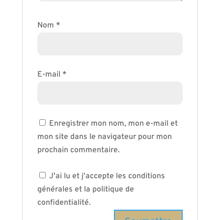
Nom
*
E-mail
*
Enregistrer mon nom, mon e-mail et
mon site dans le navigateur pour mon
prochain commentaire.
J'ai lu et j'accepte les conditions
générales et la politique de
confidentialité.